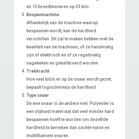
en 15 breedtesnaren op 33 kilo.
Bespanmachine
Afhankelijk van de machine waarop
bespannen wordt, kan de hardheid
verschillen. Dit zal te maken hebben met de
kwaliteit van de machines, of ze handmatig
zijn of elektrisch en of ze regelmatig
nagekeken en gekalibreerd worden.
Trekkracht
Hoe veel kilo’s er op de snaar wordt gezet,
bepaalt logischerwijs de hardheid.
Type snaar
De ene snaar is de andere niet. Polyester is
een slijtvast materiaal dat veel minder hard
bespannen hoeft te worden om dezelfde
hardheid te bereiken dan zachte nylon en
multifilament snaren.