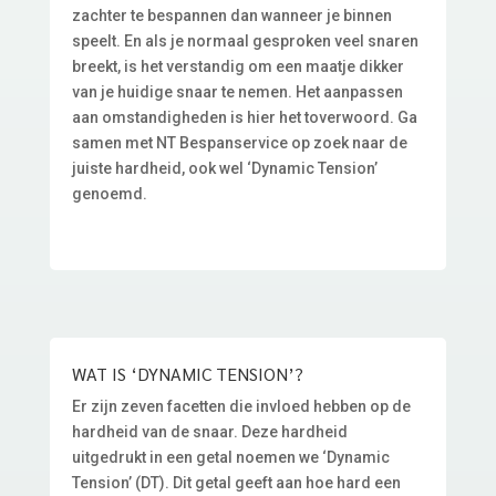
zachter te bespannen dan wanneer je binnen
speelt. En als je normaal gesproken veel snaren
breekt, is het verstandig om een maatje dikker
van je huidige snaar te nemen. Het aanpassen
aan omstandigheden is hier het toverwoord. Ga
samen met NT Bespanservice op zoek naar de
juiste hardheid, ook wel ‘Dynamic Tension’
genoemd.
WAT IS ‘DYNAMIC TENSION’?
Er zijn zeven facetten die invloed hebben op de
hardheid van de snaar. Deze hardheid
uitgedrukt in een getal noemen we ‘Dynamic
Tension’ (DT). Dit getal geeft aan hoe hard een