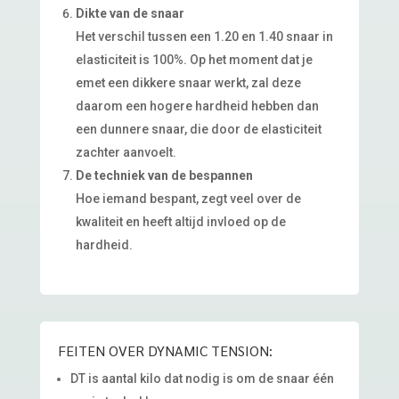
Dikte van de snaar
Het verschil tussen een 1.20 en 1.40 snaar in
elasticiteit is 100%. Op het moment dat je
emet een dikkere snaar werkt, zal deze
daarom een hogere hardheid hebben dan
een dunnere snaar, die door de elasticiteit
zachter aanvoelt.
De techniek van de bespannen
Hoe iemand bespant, zegt veel over de
kwaliteit en heeft altijd invloed op de
hardheid.
FEITEN OVER DYNAMIC TENSION:
DT is aantal kilo dat nodig is om de snaar één