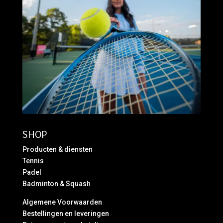
SHOP
Producten & diensten
Tennis
Padel
Badminton & Squash
Algemene Voorwaarden
Bestellingen en leveringen