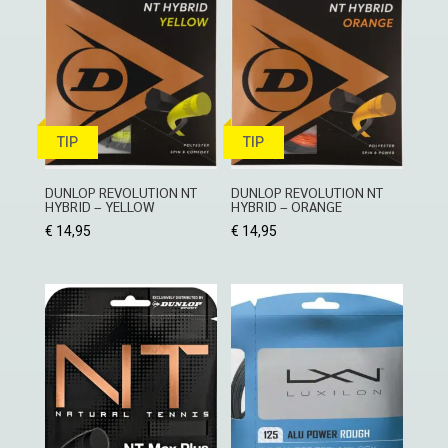
TIP
TIP
DUNLOP REVOLUTION NT
DUNLOP REVOLUTION NT
HYBRID – YELLOW
HYBRID – ORANGE
€
14,95
€
14,95