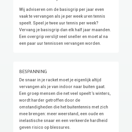
Wij adviseren om de basisgrip per jaar even
vaak te vervangen als je per week uren tennis
speelt. Speel je twee uur tennis per week?
Vervang je basisgrip dan elk half jaar maanden.
Een overgrip verslijt veel sneller en moet al na
een paar uur tennissen vervangen worden.
BESPANNING
De snaar in je racket moet je eigenlijk altijd
vervangen als je van indoor naar buiten gaat.
Een groep mensen die net veel speelt ’s winters,
wordt harder getroffen door de
omstandigheden die het buitentennis met zich
mee brengen: meer weerstand, een oude en
inelastische snaar en een verkeerde hardheid
geven risico op blessures.