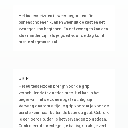
Het buitenseizoen is weer begonnen. De
buitenschoenen kunnen weer uit de kast en het
zwoegen kan beginnen. En dat zwoegen kan een
stuk minder zijn als je goed voor de dag komt
met je slagmateriaal.
GRIP
Het buitenseizoen brengt voor de grip
verschillende invloeden mee. Het kan in het
begin van het seizoen nogal vochtig zijn.
Vervang daarom altijd je grip voordat je voor de
eerste keer naar buiten de baan op gaat. Gebruik
je een oergrip, dan is het vervangen zo gedaan.
Controleer daarentegen je basisgrip als je veel