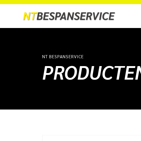
NT BESPANSERVICE
PRODUCTEN