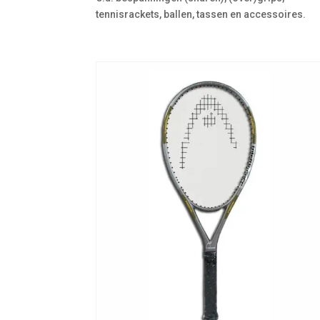
tennisrackets, ballen, tassen en accessoires.