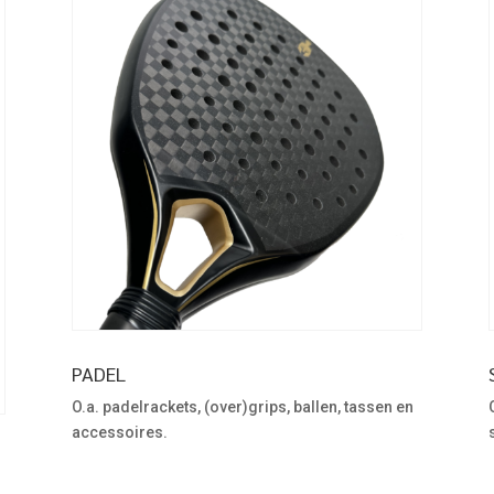
PADEL
O.a. padelrackets, (over)grips, ballen, tassen en
accessoires.