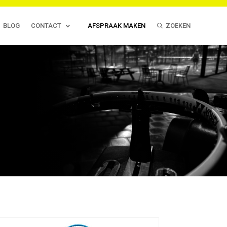
BLOG
CONTACT
AFSPRAAK MAKEN
ZOEKEN