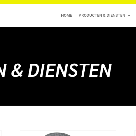
HOME
PRODUCTEN & DIENSTEN
 & DIENSTEN