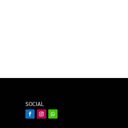
SOCIAL