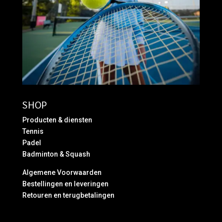
SHOP
Producten & diensten
Tennis
Padel
Badminton & Squash
Algemene Voorwaarden
Bestellingen en leveringen
Retouren en terugbetalingen