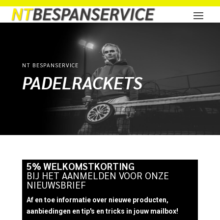
NT BESPANSERVICE
PADELRACKETS
5% WELKOMSTKORTING
BIJ HET AANMELDEN VOOR ONZE
NIEUWSBRIEF
Af en toe informatie over nieuwe producten,
aanbiedingen en tip's en tricks in jouw mailbox!