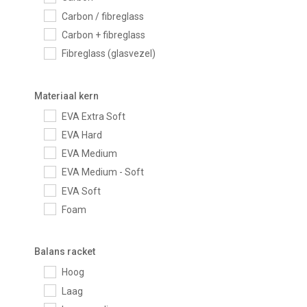
Carbon / fibreglass
Carbon + fibreglass
Fibreglass (glasvezel)
Materiaal kern
EVA Extra Soft
EVA Hard
EVA Medium
EVA Medium - Soft
EVA Soft
Foam
Balans racket
Hoog
Laag