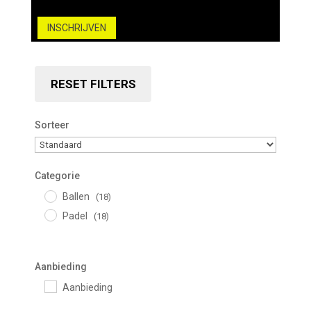
INSCHRIJVEN
RESET FILTERS
Sorteer
Sorteer producten
Categorie
Ballen
(18)
Padel
(18)
Aanbieding
Aanbieding