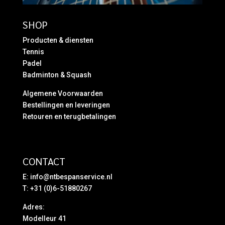
SHOP
Producten & diensten
Tennis
Padel
Badminton & Squash
Algemene Voorwaarden
Bestellingen en leveringen
Retouren en terugbetalingen
CONTACT
E:
info@ntbespanservice.nl
T: +31 (0)6-51880267
Adres:
Modelleur 41