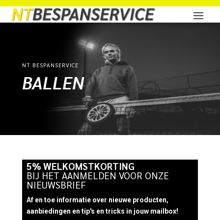
NT BESPANSERVICE
BALLEN
5% WELKOMSTKORTING
BIJ HET AANMELDEN VOOR ONZE
NIEUWSBRIEF
Af en toe informatie over nieuwe producten,
aanbiedingen en tip's en tricks in jouw mailbox!