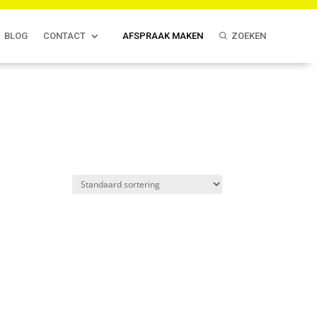
BLOG
CONTACT
AFSPRAAK MAKEN
ZOEKEN