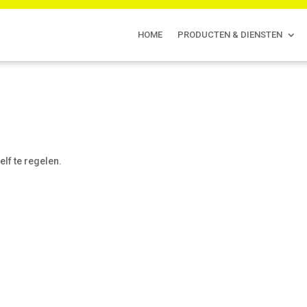
HOME
PRODUCTEN & DIENSTEN
n
lf te regelen.