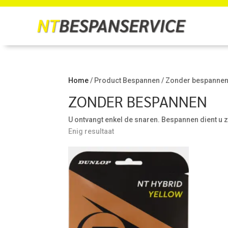
Home
/ Product Bespannen / Zonder bespanne
ZONDER BESPANNEN
U ontvangt enkel de snaren. Bespannen dient u ze
Enig resultaat