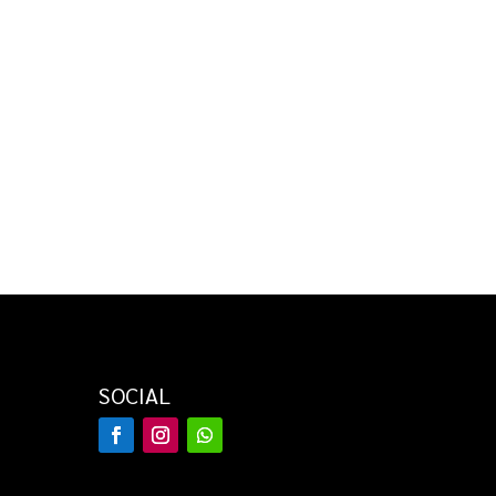
SOCIAL