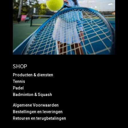
SHOP
Producten & diensten
Tennis
Padel
Badminton & Squash
Algemene Voorwaarden
Bestellingen en leveringen
Retouren en terugbetalingen