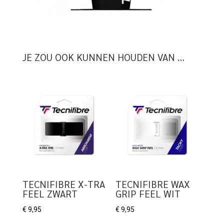
JE ZOU OOK KUNNEN HOUDEN VAN …
TECNIFIBRE X-TRA
TECNIFIBRE WAX
FEEL ZWART
GRIP FEEL WIT
€
9,95
€
9,95