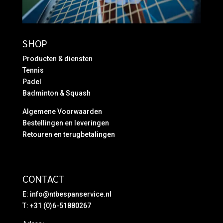
SHOP
Producten & diensten
Tennis
Padel
Badminton & Squash
Algemene Voorwaarden
Bestellingen en leveringen
Retouren en terugbetalingen
CONTACT
E:
info@ntbespanservice.nl
T: +31 (0)6-51880267