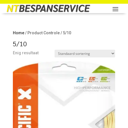
Home
/ Product Controle / 5/10
5/10
Enig resultaat