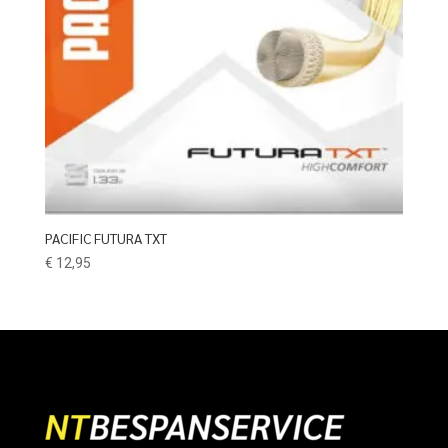
PACIFIC FUTURA TXT
€
12,95