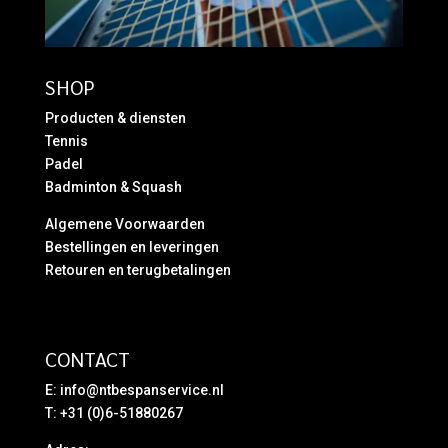
SHOP
Producten & diensten
Tennis
Padel
Badminton & Squash
Algemene Voorwaarden
Bestellingen en leveringen
Retouren en terugbetalingen
CONTACT
E:
info@ntbespanservice.nl
T: +31 (0)6-51880267