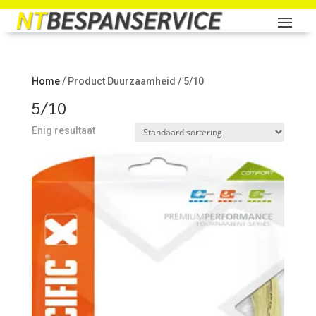
Home
/ Product Duurzaamheid / 5/10
5/10
Enig resultaat