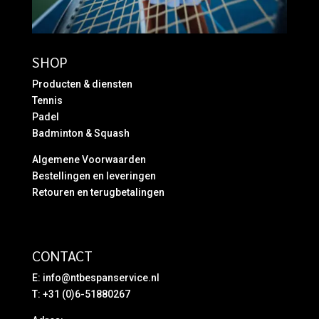
SHOP
Producten & diensten
Tennis
Padel
Badminton & Squash
Algemene Voorwaarden
Bestellingen en leveringen
Retouren en terugbetalingen
CONTACT
E:
info@ntbespanservice.nl
T: +31 (0)6-51880267