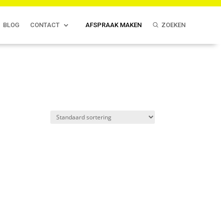
BLOG
CONTACT
AFSPRAAK MAKEN
ZOEKEN