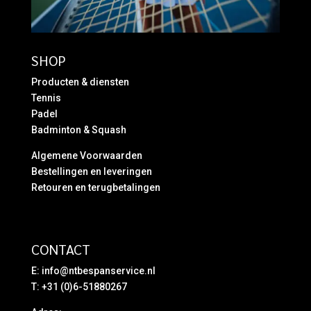
SHOP
Producten & diensten
Tennis
Padel
Badminton & Squash
Algemene Voorwaarden
Bestellingen en leveringen
Retouren en terugbetalingen
CONTACT
E:
info@ntbespanservice.nl
T: +31 (0)6-51880267