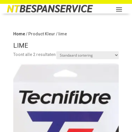
Home
/ Product Kleur / lime
LIME
Toont alle 2 resultaten