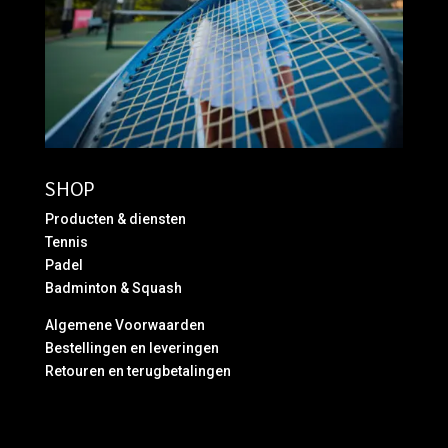
SHOP
Producten & diensten
Tennis
Padel
Badminton & Squash
Algemene Voorwaarden
Bestellingen en leveringen
Retouren en terugbetalingen