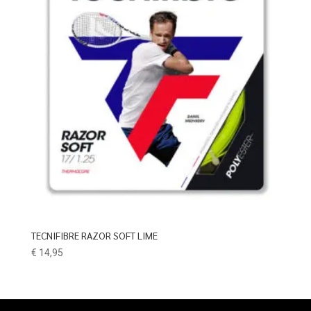
TECNIFIBRE RAZOR SOFT LIME
€
14,95