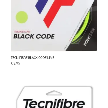
TECNIFIBRE BLACK CODE LIME
€
8,95