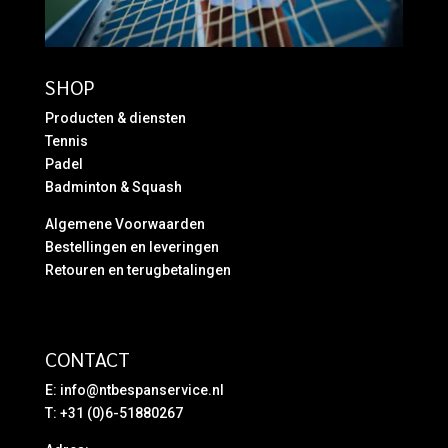
SHOP
Producten & diensten
Tennis
Padel
Badminton & Squash
Algemene Voorwaarden
Bestellingen en leveringen
Retouren en terugbetalingen
CONTACT
E:
info@ntbespanservice.nl
T: +31 (0)6-51880267