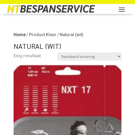
Home
/ Product Kleur / Natural (wit)
NATURAL (WIT)
Enig resultaat