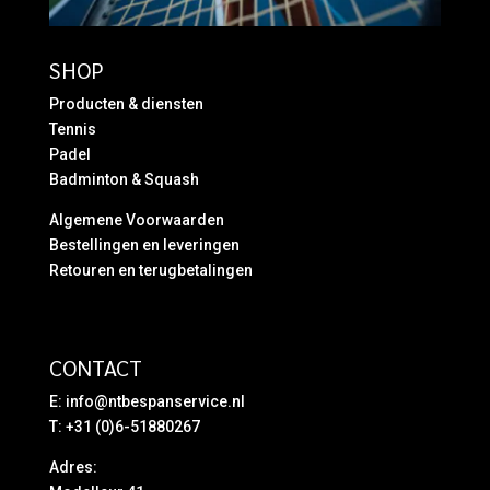
SHOP
Producten & diensten
Tennis
Padel
Badminton & Squash
Algemene Voorwaarden
Bestellingen en leveringen
Retouren en terugbetalingen
CONTACT
E:
info@ntbespanservice.nl
T: +31 (0)6-51880267
Adres: