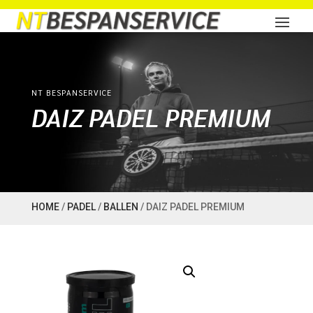
NT BESPANSERVICE
DAIZ PADEL PREMIUM
HOME
/
PADEL
/
BALLEN
/ DAIZ PADEL PREMIUM