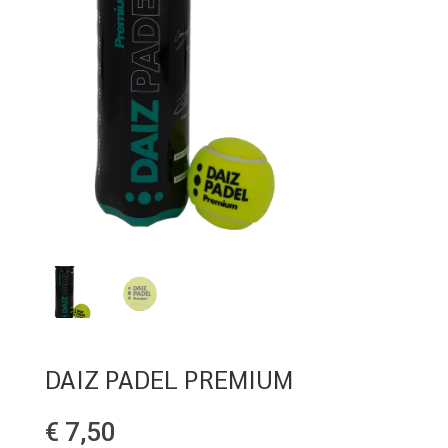
DAIZ PADEL PREMIUM
€
7,50