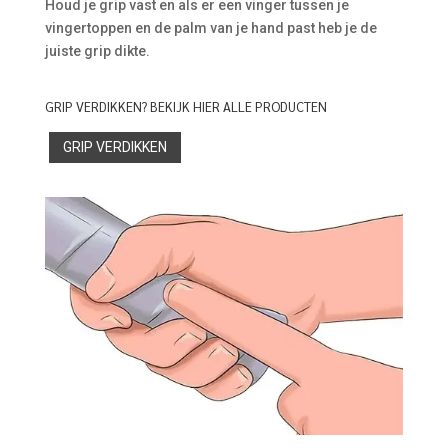
Houd je grip vast en als er een vinger tussen je
vingertoppen en de palm van je hand past heb je de
juiste grip dikte.
GRIP VERDIKKEN? BEKIJK HIER ALLE PRODUCTEN
GRIP VERDIKKEN