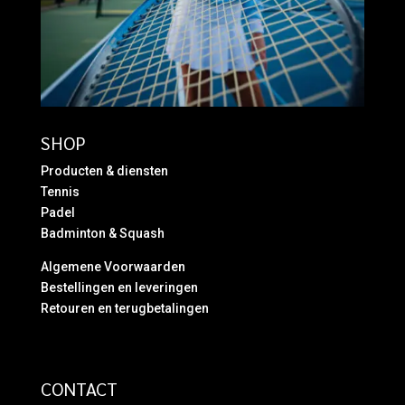
SHOP
Producten & diensten
Tennis
Padel
Badminton & Squash
Algemene Voorwaarden
Bestellingen en leveringen
Retouren en terugbetalingen
CONTACT