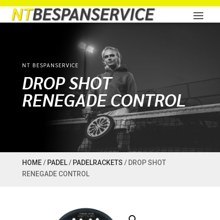
NT BESPANSERVICE
DROP SHOT
RENEGADE CONTROL
HOME
/
PADEL
/
PADELRACKETS
/ DROP SHOT
RENEGADE CONTROL