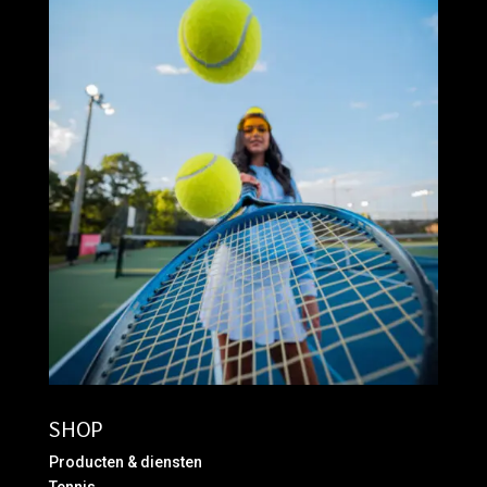
SHOP
Producten & diensten