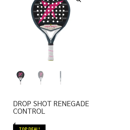
DROP SHOT RENEGADE
CONTROL
TOP DEAL!