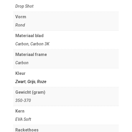
Drop Shot
Vorm
Rond
Materiaal blad
Carbon, Carbon 3K
Materiaal frame
Carbon
Kleur
Zwart
,
Grijs
,
Roze
Gewicht (gram)
350-370
Kern
EVA Soft
Rackethoes