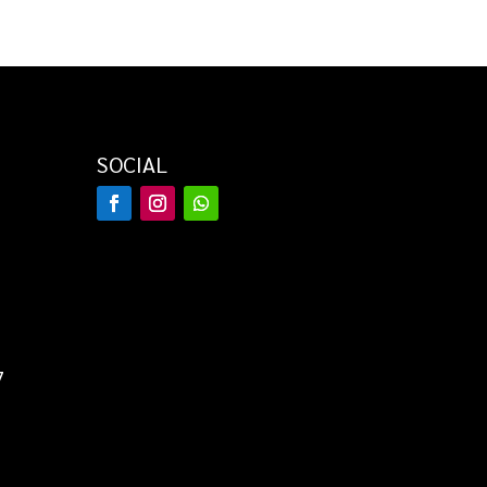
SOCIAL
7