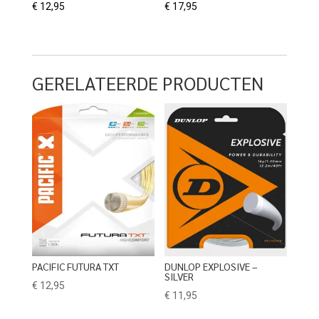
€
12,95
€
17,95
GERELATEERDE PRODUCTEN
PACIFIC FUTURA TXT
DUNLOP EXPLOSIVE –
SILVER
€
12,95
€
11,95