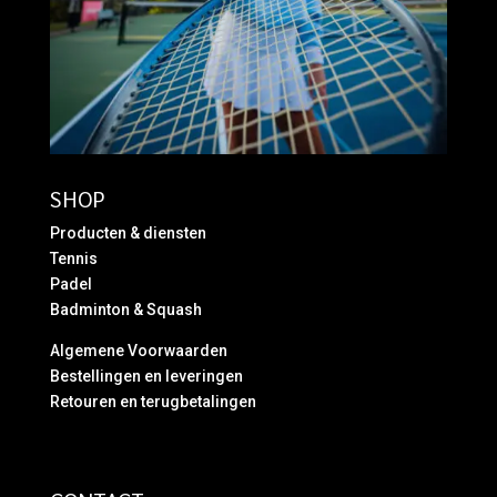
SHOP
Producten & diensten
Tennis
Padel
Badminton & Squash
Algemene Voorwaarden
Bestellingen en leveringen
Retouren en terugbetalingen