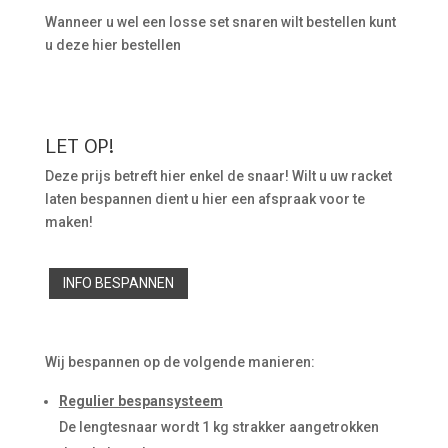
Wanneer u wel een losse set snaren wilt bestellen kunt
u deze hier bestellen
LET OP!
Deze prijs betreft hier enkel de snaar! Wilt u uw racket
laten bespannen dient u hier een afspraak voor te
maken!
INFO BESPANNEN
Wij bespannen op de volgende manieren:
Regulier bespansysteem
De lengtesnaar wordt 1 kg strakker aangetrokken