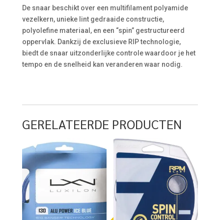
De snaar beschikt over een multifilament polyamide
vezelkern, unieke lint gedraaide constructie,
polyolefine materiaal, en een “spin” gestructureerd
oppervlak. Dankzij de exclusieve RIP technologie,
biedt de snaar uitzonderlijke controle waardoor je het
tempo en de snelheid kan veranderen waar nodig.
GERELATEERDE PRODUCTEN