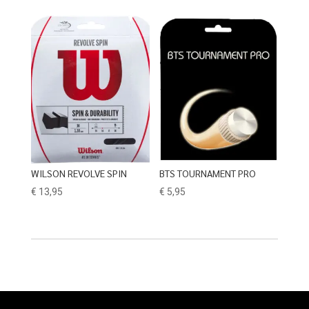
WILSON REVOLVE SPIN
BTS TOURNAMENT PRO
€
13,95
€
5,95