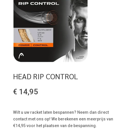
HEAD RIP CONTROL
€
14,95
Wilt u uw racket laten bespannen? Neem dan direct
contact met ons op! We berekenen een meerprijs van
€14,95 voor het plaatsen van de bespanning.