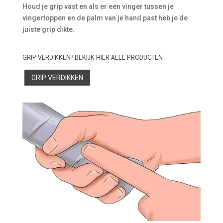
Houd je grip vast en als er een vinger tussen je
vingertoppen en de palm van je hand past heb je de
juiste grip dikte.
GRIP VERDIKKEN? BEKIJK HIER ALLE PRODUCTEN
GRIP VERDIKKEN