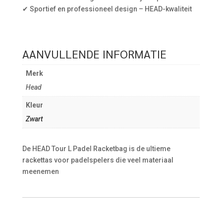
✔ Sportief en professioneel design – HEAD-kwaliteit
AANVULLENDE INFORMATIE
Merk
Head
Kleur
Zwart
De HEAD Tour L Padel Racketbag is de ultieme
rackettas voor padelspelers die veel materiaal
meenemen