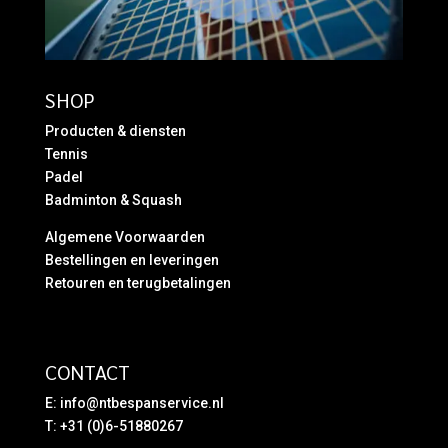
SHOP
Producten & diensten
Tennis
Padel
Badminton & Squash
Algemene Voorwaarden
Bestellingen en leveringen
Retouren en terugbetalingen
CONTACT
E:
info@ntbespanservice.nl
T: +31 (0)6-51880267