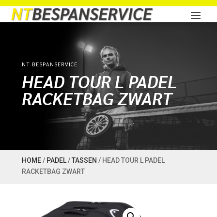
NT BESPANSERVICE
HEAD TOUR L PADEL
RACKETBAG ZWART
HOME
/
PADEL
/
TASSEN
/ HEAD TOUR L PADEL
RACKETBAG ZWART