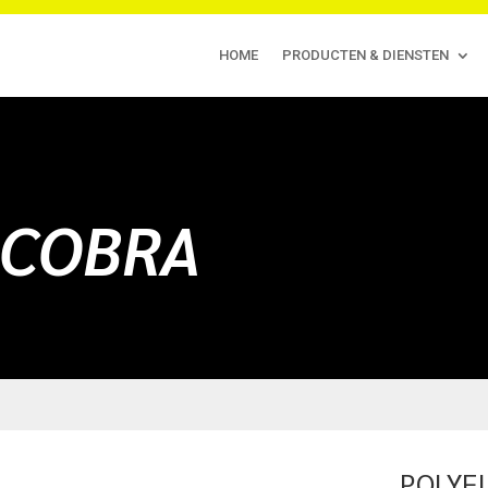
HOME
PRODUCTEN & DIENSTEN
 COBRA
POLYF