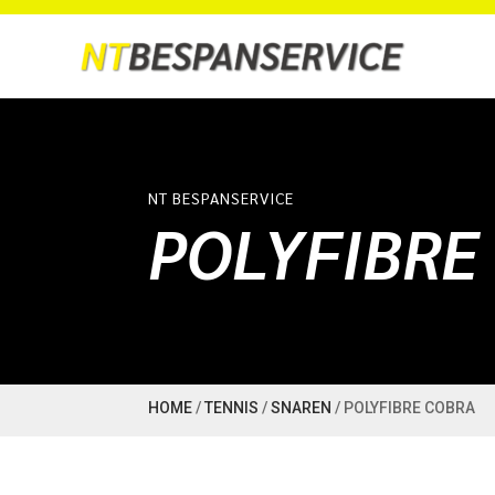
NT BESPANSERVICE
POLYFIBRE
HOME
/
TENNIS
/
SNAREN
/ POLYFIBRE COBRA