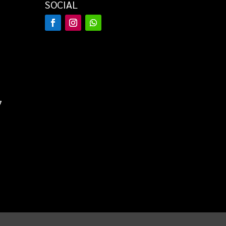
SOCIAL
7