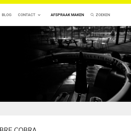
BLOG
CONTACT
AFSPRAAK MAKEN
ZOEKEN
IBRE COBRA