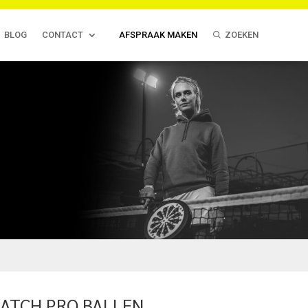
BLOG
CONTACT
AFSPRAAK MAKEN
ZOEKEN
MATCH PRO BALLEN