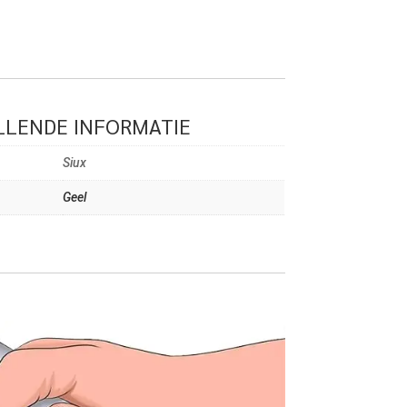
LENDE INFORMATIE
Siux
Geel