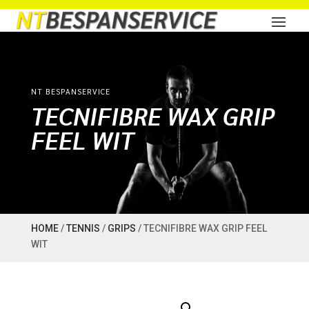
NT BESPANSERVICE
TECNIFIBRE WAX GRIP
FEEL WIT
HOME
/
TENNIS
/
GRIPS
/ TECNIFIBRE WAX GRIP FEEL
WIT