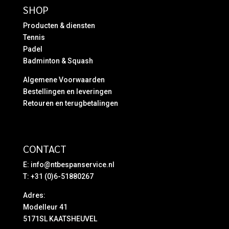
SHOP
Producten & diensten
Tennis
Padel
Badminton & Squash
Algemene Voorwaarden
Bestellingen en leveringen
Retouren en terugbetalingen
CONTACT
E:
info@ntbespanservice.nl
T: +31 (0)6-51880267
Adres:
Modelleur 41
5171SL KAATSHEUVEL