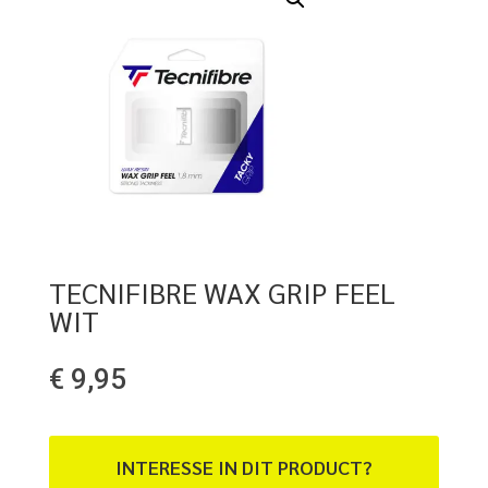
TECNIFIBRE WAX GRIP FEEL
WIT
€
9,95
INTERESSE IN DIT PRODUCT?