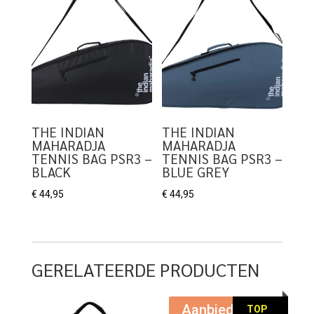
THE INDIAN
THE INDIAN
MAHARADJA
MAHARADJA
TENNIS BAG PSR3 –
TENNIS BAG PSR3 –
BLACK
BLUE GREY
€
44,95
€
44,95
GERELATEERDE PRODUCTEN
Aanbieding!
TOP