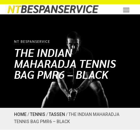
NT BESPANSERVICE
THE INDIAN
MAHARADJA TENNIS
BAG PMR6 – BLACK
HOME
/
TENNIS
/
TASSEN
/ THE INDIAN MAHARADJA
TENNIS BAG PMR6 – BLACK