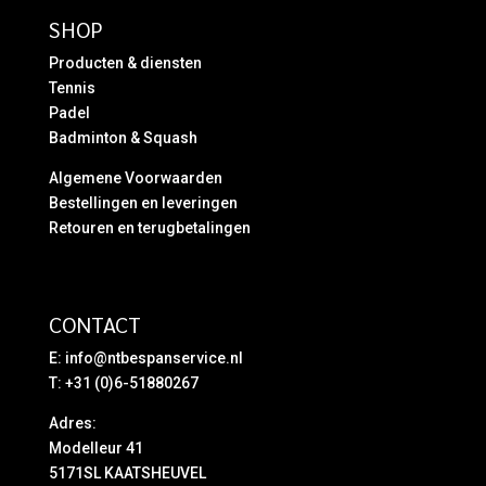
SHOP
Producten & diensten
Tennis
Padel
Badminton & Squash
Algemene Voorwaarden
Bestellingen en leveringen
Retouren en terugbetalingen
CONTACT
E:
info@ntbespanservice.nl
T: +31 (0)6-51880267
Adres:
Modelleur 41
5171SL KAATSHEUVEL