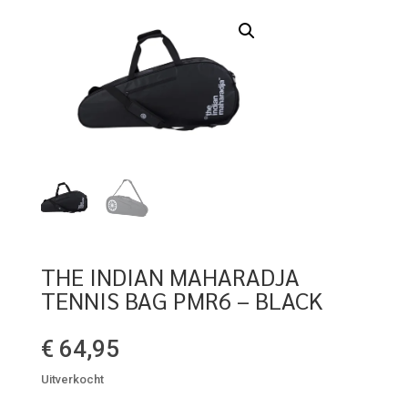
THE INDIAN MAHARADJA
TENNIS BAG PMR6 – BLACK
€
64,95
Uitverkocht