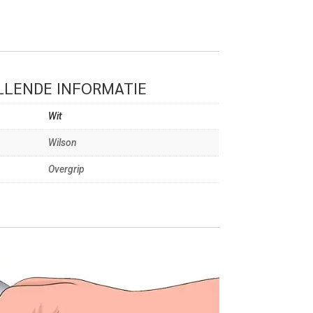
LENDE INFORMATIE
Wit
Wilson
Overgrip