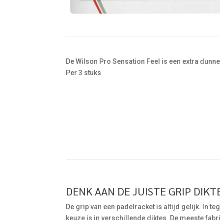
De Wilson Pro Sensation Feel is een extra dunne 
Per 3 stuks
DENK AAN DE JUISTE GRIP DIKTE
De grip van een padelracket is altijd gelijk. In t
keuze is in verschillende diktes. De meeste fab