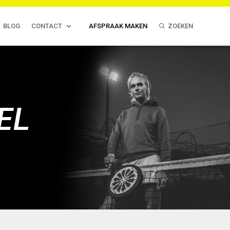
BLOG
CONTACT
AFSPRAAK MAKEN
ZOEKEN
EL