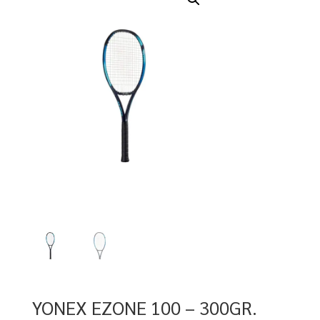
YONEX EZONE 100 – 300GR.