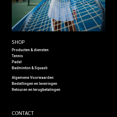
SHOP
Producten & diensten
Tennis
Padel
Badminton & Squash
Algemene Voorwaarden
Bestellingen en leveringen
Retouren en terugbetalingen
CONTACT