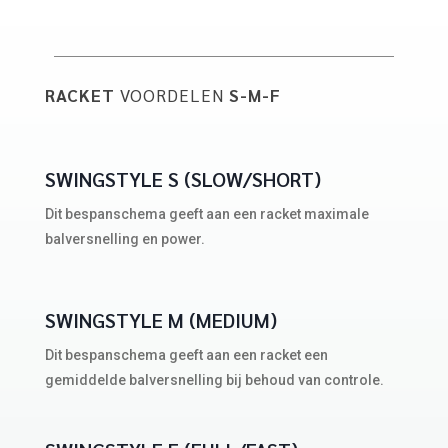
RACKET
VOORDELEN
S-M-F
SWINGSTYLE S (SLOW/SHORT)
Dit bespanschema geeft aan een racket maximale
balversnelling en power.
SWINGSTYLE M (MEDIUM)
Dit bespanschema geeft aan een racket een
gemiddelde balversnelling bij behoud van controle.