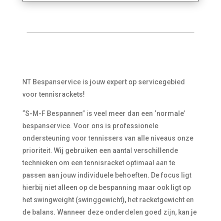
NT Bespanservice is jouw expert op servicegebied
voor tennisrackets!
“S-M-F Bespannen” is veel meer dan een ‘normale’
bespanservice. Voor ons is professionele
ondersteuning voor tennissers van alle niveaus onze
prioriteit. Wij gebruiken een aantal verschillende
technieken om een tennisracket optimaal aan te
passen aan jouw individuele behoeften. De focus ligt
hierbij niet alleen op de bespanning maar ook ligt op
het swingweight (swinggewicht), het racketgewicht en
de balans. Wanneer deze onderdelen goed zijn, kan je