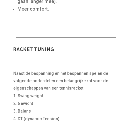
gaan langer mee).
Meer comfort.
RACKETTUNING
Naast de bespanning en het bespannen spelen de
volgende onderdelen een belangrijke rol voor de
eigenschappen van een tennisracket:
Swing weight
Gewicht
Balans
DT (dynamic Tension)