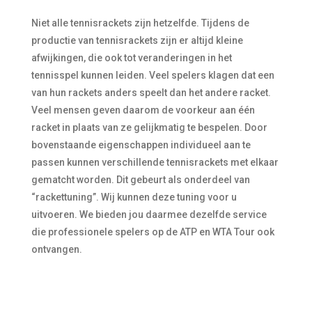
Niet alle tennisrackets zijn hetzelfde. Tijdens de
productie van tennisrackets zijn er altijd kleine
afwijkingen, die ook tot veranderingen in het
tennisspel kunnen leiden. Veel spelers klagen dat een
van hun rackets anders speelt dan het andere racket.
Veel mensen geven daarom de voorkeur aan één
racket in plaats van ze gelijkmatig te bespelen. Door
bovenstaande eigenschappen individueel aan te
passen kunnen verschillende tennisrackets met elkaar
gematcht worden. Dit gebeurt als onderdeel van
“rackettuning”. Wij kunnen deze tuning voor u
uitvoeren. We bieden jou daarmee dezelfde service
die professionele spelers op de ATP en WTA Tour ook
ontvangen.