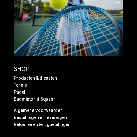
SHOP
Producten & diensten
Tennis
Padel
Badminton & Squash
Algemene Voorwaarden
Bestellingen en leveringen
Retouren en terugbetalingen