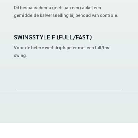
Dit bespanschema geeft aan een racket een
gemiddelde balversnelling bij behoud van controle.
SWINGSTYLE F (FULL/FAST)
Voor de betere wedstrijdspeler met een full/fast
swing.