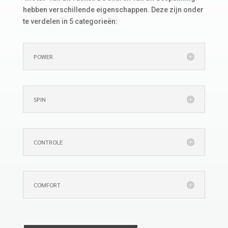
hebben verschillende eigenschappen. Deze zijn onder
te verdelen in 5 categorieën:
POWER
SPIN
CONTROLE
COMFORT