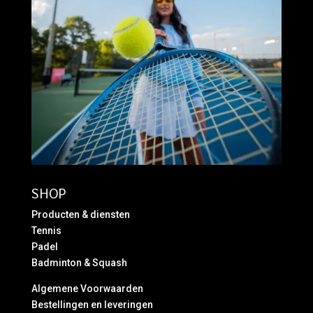
SHOP
Producten & diensten
Tennis
Padel
Badminton & Squash
Algemene Voorwaarden
Bestellingen en leveringen