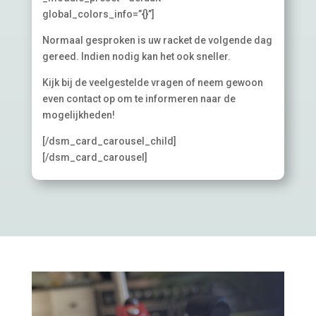
global_colors_info=”{}”]
Normaal gesproken is uw racket de volgende dag
gereed. Indien nodig kan het ook sneller.
Kijk bij de veelgestelde vragen of neem gewoon
even contact op om te informeren naar de
mogelijkheden!
[/dsm_card_carousel_child]
[/dsm_card_carousel]