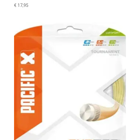
€
17,95