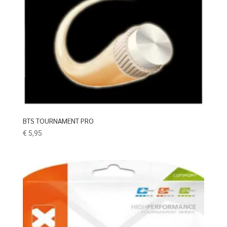
BTS TOURNAMENT PRO
€
5,95