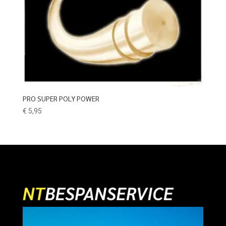
PRO SUPER POLY POWER
€
5,95