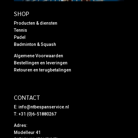
SHOP
Producten & diensten
Tennis
Padel
Badminton & Squash
Algemene Voorwaarden
Bestellingen en leveringen
Retouren en terugbetalingen
CONTACT
E:
info@ntbespanservice.nl
T: +31 (0)6-51880267
Adres:
Modelleur 41