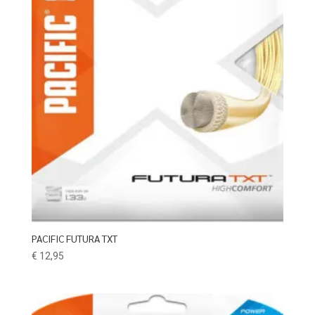
PACIFIC FUTURA TXT
€
12,95