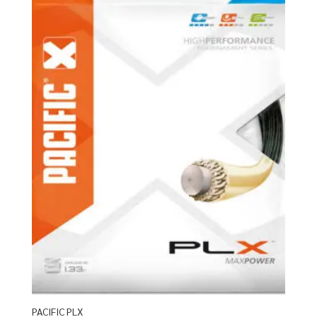
PACIFIC PLX