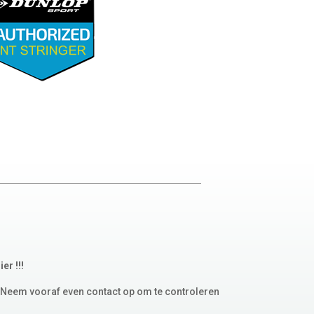
er !!!
. Neem vooraf even contact op om te controleren