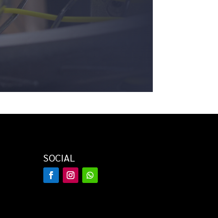
SOCIAL