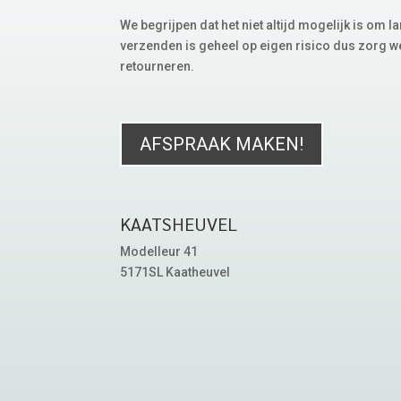
We begrijpen dat het niet altijd mogelijk is om
verzenden is geheel op eigen risico dus zorg we
retourneren.
AFSPRAAK MAKEN!
KAATSHEUVEL
Modelleur 41
5171SL Kaatheuvel