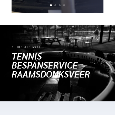
NT BESPANSERVICE
TENNIS
BESPANSERVICE
RAAMSDONKSVEER