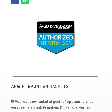
AFGIFTEPUNTEN
RACKETS
!!! Voordat u uw racket af geeft of op stuurt dient u
eerst een afspraak te maken. Dit kan o.a. via het