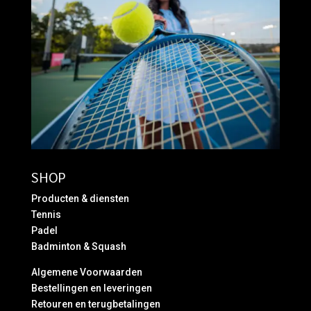
SHOP
Producten & diensten
Tennis
Padel
Badminton & Squash
Algemene Voorwaarden
Bestellingen en leveringen
Retouren en terugbetalingen