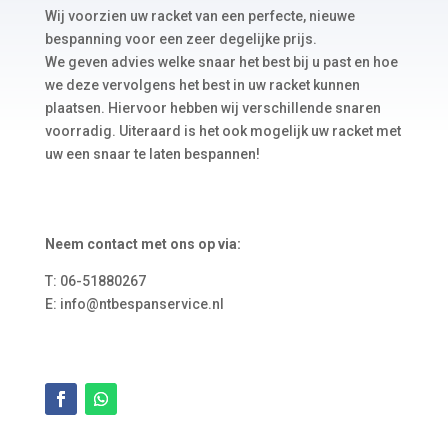
Wij voorzien uw racket van een perfecte, nieuwe
bespanning voor een zeer degelijke prijs.
We geven advies welke snaar het best bij u past en hoe
we deze vervolgens het best in uw racket kunnen
plaatsen. Hiervoor hebben wij verschillende snaren
voorradig. Uiteraard is het ook mogelijk uw racket met
uw een snaar te laten bespannen!
Neem contact met ons op via:
T: 06-51880267
E: info@ntbespanservice.nl