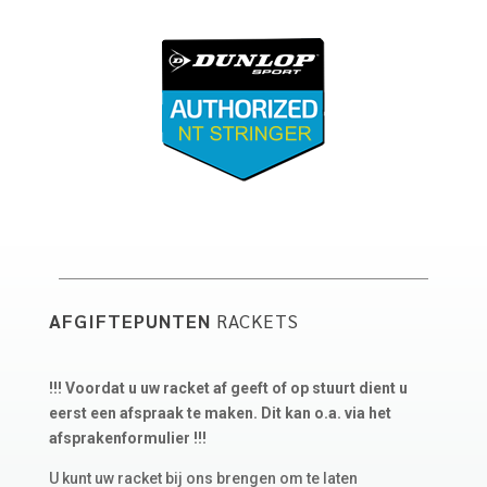
AFGIFTEPUNTEN
RACKETS
!!! Voordat u uw racket af geeft of op stuurt dient u
eerst een afspraak te maken. Dit kan o.a. via het
afsprakenformulier !!!
U kunt uw racket bij ons brengen om te laten