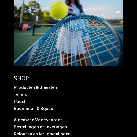
SHOP
Producten & diensten
Tennis
Padel
Badminton & Squash
Algemene Voorwaarden
Bestellingen en leveringen
Retouren en terugbetalingen