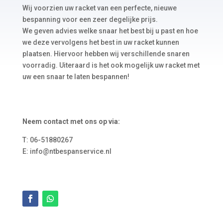
Wij voorzien uw racket van een perfecte, nieuwe
bespanning voor een zeer degelijke prijs.
We geven advies welke snaar het best bij u past en hoe
we deze vervolgens het best in uw racket kunnen
plaatsen. Hiervoor hebben wij verschillende snaren
voorradig. Uiteraard is het ook mogelijk uw racket met
uw een snaar te laten bespannen!
Neem contact met ons op via:
T: 06-51880267
E: info@ntbespanservice.nl