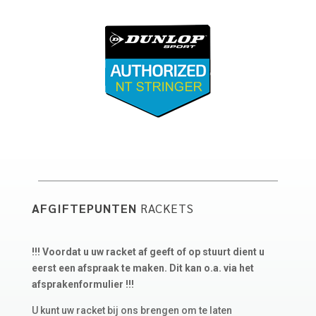
AFGIFTEPUNTEN
RACKETS
!!! Voordat u uw racket af geeft of op stuurt dient u
eerst een afspraak te maken. Dit kan o.a. via het
afsprakenformulier !!!
U kunt uw racket bij ons brengen om te laten