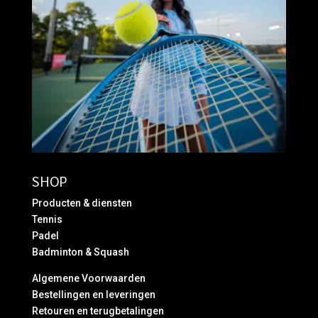
SHOP
Producten & diensten
Tennis
Padel
Badminton & Squash
Algemene Voorwaarden
Bestellingen en leveringen
Retouren en terugbetalingen