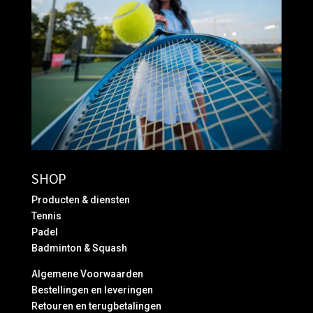
SHOP
Producten & diensten
Tennis
Padel
Badminton & Squash
Algemene Voorwaarden
Bestellingen en leveringen
Retouren en terugbetalingen