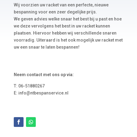
Wij voorzien uw racket van een perfecte, nieuwe
bespanning voor een zeer degelijke prijs.
We geven advies welke snaar het best bij u past en hoe
we deze vervolgens het best in uw racket kunnen
plaatsen. Hiervoor hebben wij verschillende snaren
voorradig. Uiteraard is het ook mogelijk uw racket met
uw een snaar te laten bespannen!
Neem contact met ons op via:
T: 06-51880267
E: info@ntbespanservice.nl