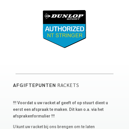
AFGIFTEPUNTEN
RACKETS
!!! Voordat u uw racket af geeft of op stuurt dient u
eerst een afspraak te maken. Dit kan o.a. via het
afsprakenformulier !!!
U kunt uw racket bij ons brengen om te laten