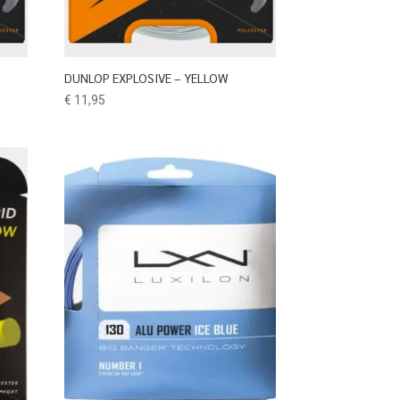
DUNLOP EXPLOSIVE – YELLOW
€
11,95