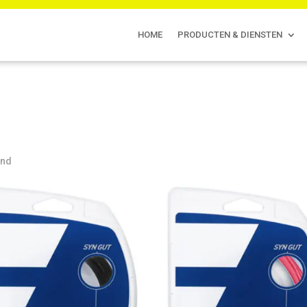
HOME
PRODUCTEN & DIENSTEN
ond