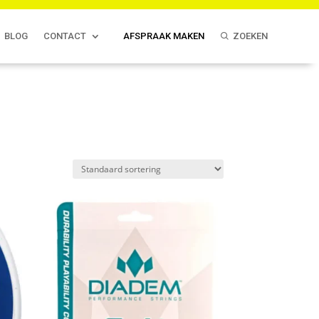
BLOG
CONTACT
AFSPRAAK MAKEN
ZOEKEN