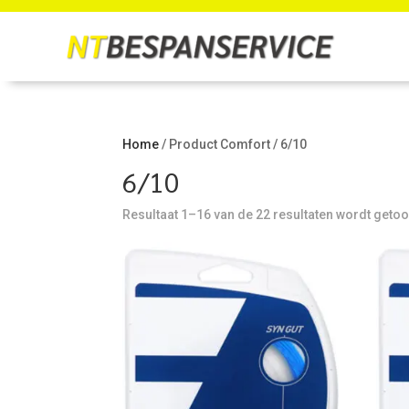
Home
/ Product Comfort / 6/10
6/10
Resultaat 1–16 van de 22 resultaten wordt geto