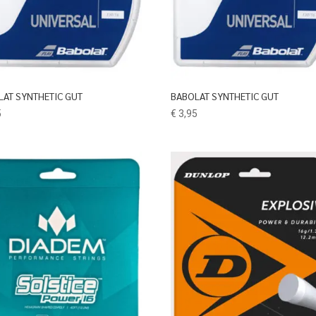
LAT SYNTHETIC GUT
BABOLAT SYNTHETIC GUT
5
€
3,95