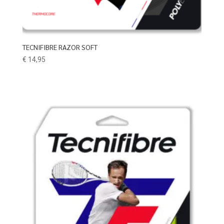
TECNIFIBRE RAZOR SOFT
€
14,95