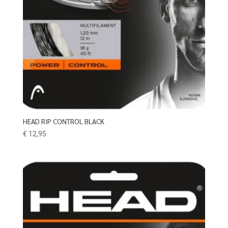
HEAD RIP CONTROL BLACK
€
12,95