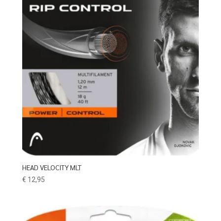
HEAD VELOCITY MLT
€
12,95