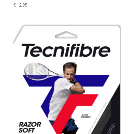
€
12,95