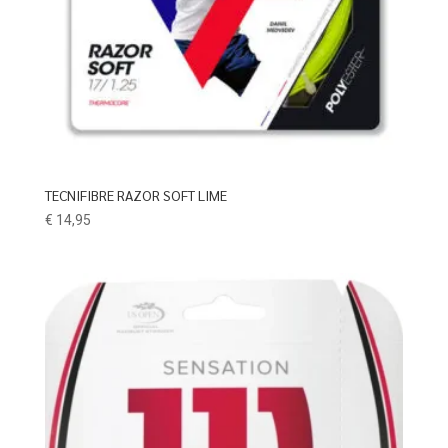
TECNIFIBRE RAZOR SOFT LIME
€
14,95