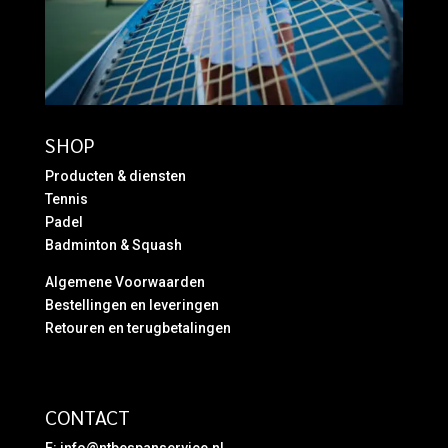
SHOP
Producten & diensten
Tennis
Padel
Badminton & Squash
Algemene Voorwaarden
Bestellingen en leveringen
Retouren en terugbetalingen
CONTACT