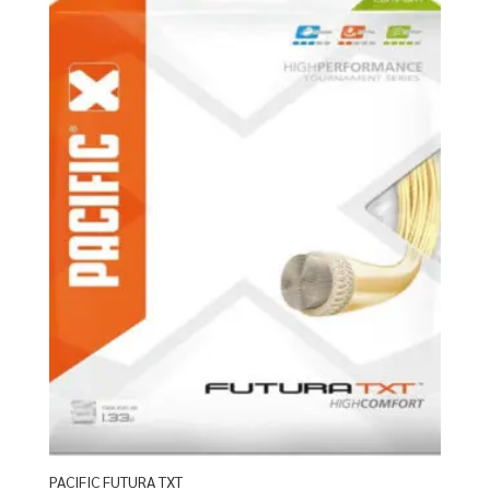
PACIFIC FUTURA TXT