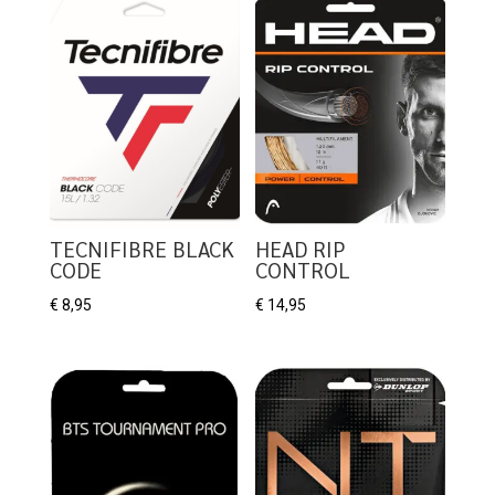
TECNIFIBRE BLACK
HEAD RIP
CODE
CONTROL
€
8,95
€
14,95