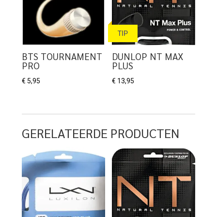
TIP
BTS TOURNAMENT
DUNLOP NT MAX
PRO
PLUS
€
5,95
€
13,95
GERELATEERDE PRODUCTEN