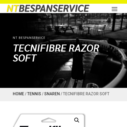
NT BESPANSERVICE
TECNIFIBRE RAZOR
SOFT
HOME
/
TENNIS
/
SNAREN
/ TECNIFIBRE RAZOR SOFT