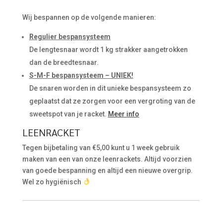
Wij bespannen op de volgende manieren:
Regulier bespansysteem
De lengtesnaar wordt 1 kg strakker aangetrokken
dan de breedtesnaar.
S-M-F bespansysteem – UNIEK!
De snaren worden in dit unieke bespansysteem zo
geplaatst dat ze zorgen voor een vergroting van de
sweetspot van je racket.
Meer info
LEENRACKET
Tegen bijbetaling van €5,00 kunt u 1 week gebruik
maken van een van onze leenrackets. Altijd voorzien
van goede bespanning en altijd een nieuwe overgrip.
Wel zo hygiënisch