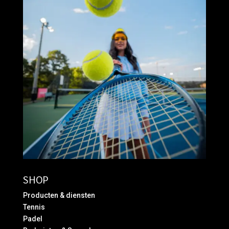
SHOP
Producten & diensten
Tennis
Padel