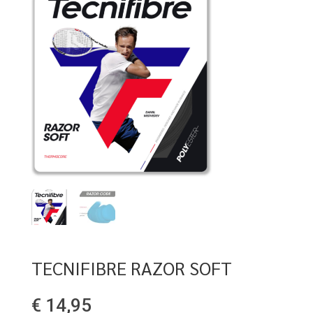
TECNIFIBRE RAZOR SOFT
€
14,95