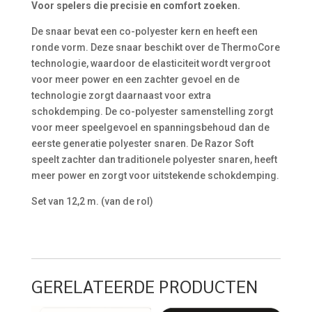
Voor spelers die precisie en comfort zoeken.
De snaar bevat een co-polyester kern en heeft een
ronde vorm. Deze snaar beschikt over de ThermoCore
technologie, waardoor de elasticiteit wordt vergroot
voor meer power en een zachter gevoel en de
technologie zorgt daarnaast voor extra
schokdemping. De co-polyester samenstelling zorgt
voor meer speelgevoel en spanningsbehoud dan de
eerste generatie polyester snaren. De Razor Soft
speelt zachter dan traditionele polyester snaren, heeft
meer power en zorgt voor uitstekende schokdemping.
Set van 12,2 m. (van de rol)
GERELATEERDE PRODUCTEN