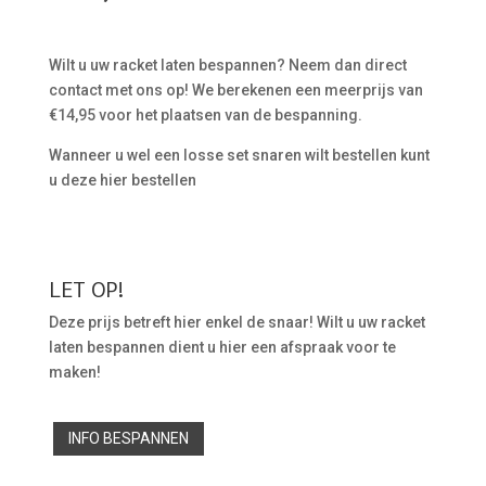
Wilt u uw racket laten bespannen? Neem dan direct
contact met ons op! We berekenen een meerprijs van
€14,95 voor het plaatsen van de bespanning.
Wanneer u wel een losse set snaren wilt bestellen kunt
u deze hier bestellen
LET OP!
Deze prijs betreft hier enkel de snaar! Wilt u uw racket
laten bespannen dient u hier een afspraak voor te
maken!
INFO BESPANNEN