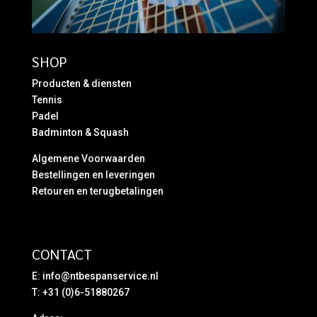
SHOP
Producten & diensten
Tennis
Padel
Badminton & Squash
Algemene Voorwaarden
Bestellingen en leveringen
Retouren en terugbetalingen
CONTACT
E:
info@ntbespanservice.nl
T: +31 (0)6-51880267