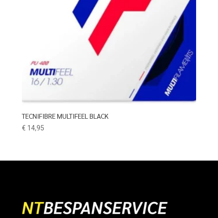
TECNIFIBRE MULTIFEEL BLACK
€
14,95