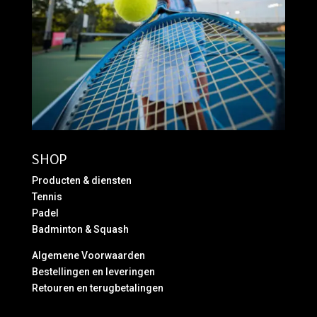
SHOP
Producten & diensten
Tennis
Padel
Badminton & Squash
Algemene Voorwaarden
Bestellingen en leveringen
Retouren en terugbetalingen