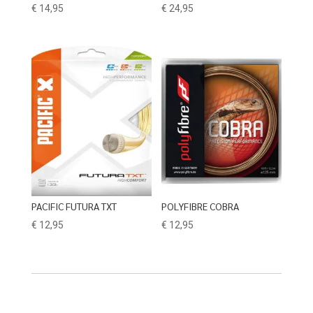
€
14,95
€
24,95
PACIFIC FUTURA TXT
POLYFIBRE COBRA
€
12,95
€
12,95