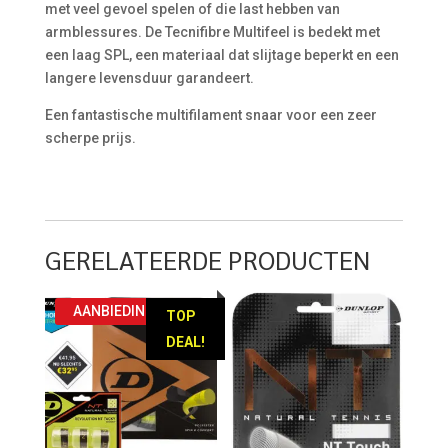
met veel gevoel spelen of die last hebben van
armblessures. De Tecnifibre Multifeel is bedekt met
een laag SPL, een materiaal dat slijtage beperkt en een
langere levensduur garandeert.
Een fantastische multifilament snaar voor een zeer
scherpe prijs.
GERELATEERDE PRODUCTEN
AANBIEDING!
TOP
DEAL!