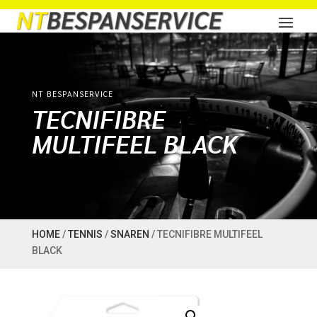
NT BESPANSERVICE
TECNIFIBRE
MULTIFEEL BLACK
HOME
/
TENNIS
/
SNAREN
/ TECNIFIBRE MULTIFEEL
BLACK