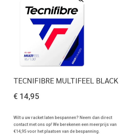
TECNIFIBRE MULTIFEEL BLACK
€
14,95
Wilt u uw racket laten bespannen? Neem dan direct
contact met ons op! We berekenen een meerprijs van
€14,95 voor het plaatsen van de bespanning.