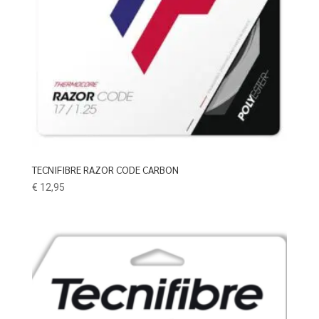
TECNIFIBRE RAZOR CODE CARBON
€
12,95