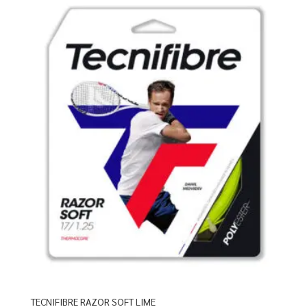
TECNIFIBRE RAZOR SOFT LIME