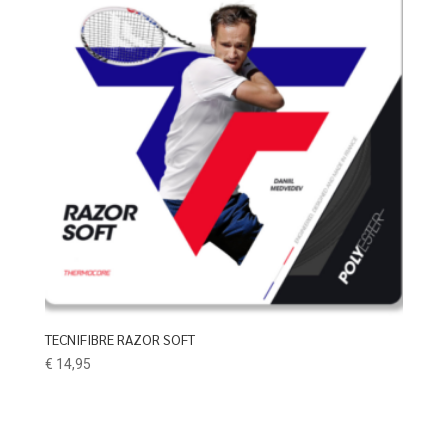
TECNIFIBRE RAZOR SOFT
€
14,95