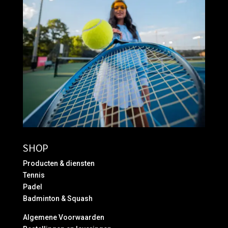
SHOP
Producten & diensten
Tennis
Padel
Badminton & Squash
Algemene Voorwaarden