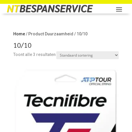
Home
/ Product Duurzaamheid / 10/10
10/10
Toont alle 3 resultaten