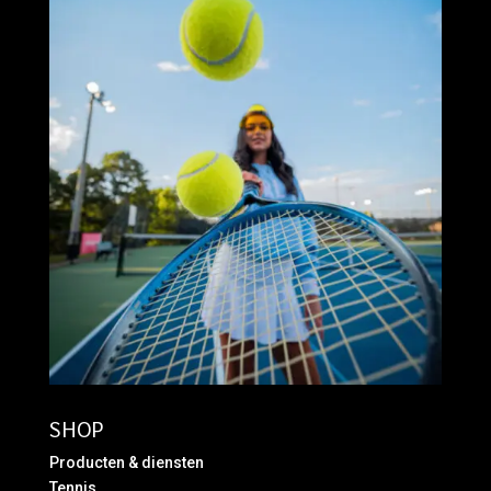
SHOP
Producten & diensten
Tennis