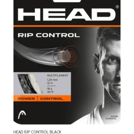
HEAD RIP CONTROL BLACK