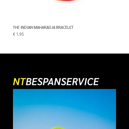
THE INDIAN MAHARADJA BRACELET
€
1,95