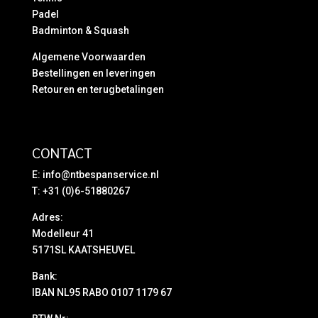
Padel
Badminton & Squash
Algemene Voorwaarden
Bestellingen en leveringen
Retouren en terugbetalingen
CONTACT
E:
info@ntbespanservice.nl
T: +31 (0)6-51880267
Adres:
Modelleur 41
5171SL KAATSHEUVEL
Bank:
IBAN NL95 RABO 0107 1179 67