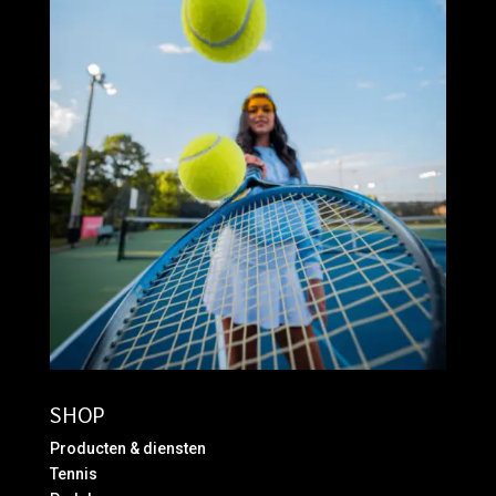
SHOP
Producten & diensten
Tennis