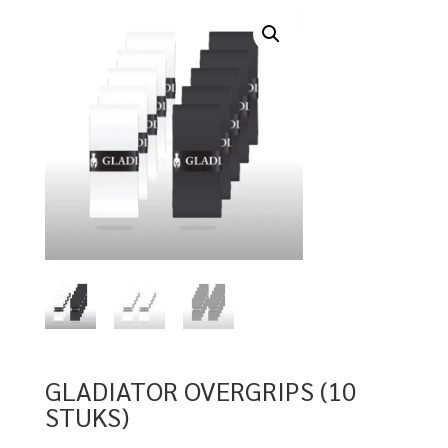
GLADIATOR OVERGRIPS (10
STUKS)