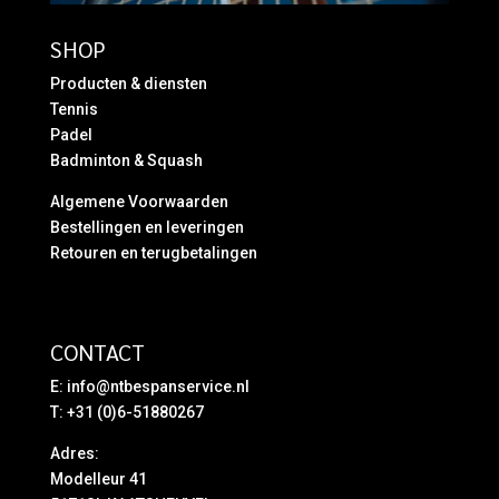
SHOP
Producten & diensten
Tennis
Padel
Badminton & Squash
Algemene Voorwaarden
Bestellingen en leveringen
Retouren en terugbetalingen
CONTACT
E:
info@ntbespanservice.nl
T: +31 (0)6-51880267
Adres:
Modelleur 41