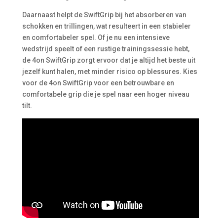
Daarnaast helpt de SwiftGrip bij het absorberen van
schokken en trillingen, wat resulteert in een stabieler
en comfortabeler spel. Of je nu een intensieve
wedstrijd speelt of een rustige trainingssessie hebt,
de 4on SwiftGrip zorgt ervoor dat je altijd het beste uit
jezelf kunt halen, met minder risico op blessures. Kies
voor de 4on SwiftGrip voor een betrouwbare en
comfortabele grip die je spel naar een hoger niveau
tilt.