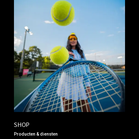
SHOP
Producten & diensten