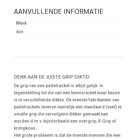
AANVULLENDE INFORMATIE
Merk
4on
DENK AAN DE JUISTE GRIP DIKTE!
De grip van een padelracket is altijd gelijk. In
tegenstelling tot die van een tennisracket waar keuze
is in verschillende diktes. De meeste fabrikanten van
padelrackets leveren namelijk een standaard (veel) te
smalle grip die vervolgens dikker gemaakt kan
worden d.m.v. bijvoorbeeld een overgrip, X-Grip of
krimpkous.
Het grote probleem is dat de meeste mensen die een