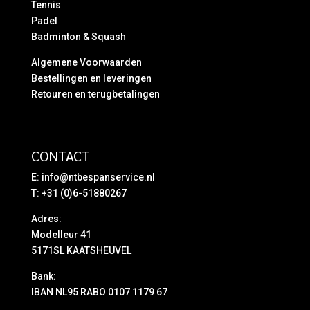
Tennis
Padel
Badminton & Squash
Algemene Voorwaarden
Bestellingen en leveringen
Retouren en terugbetalingen
CONTACT
E:
info@ntbespanservice.nl
T: +31 (0)6-51880267
Adres:
Modelleur 41
5171SL KAATSHEUVEL
Bank:
IBAN NL95 RABO 0107 1179 67