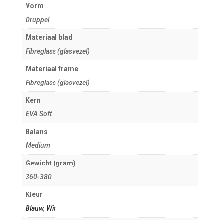
Vorm
Druppel
Materiaal blad
Fibreglass (glasvezel)
Materiaal frame
Fibreglass (glasvezel)
Kern
EVA Soft
Balans
Medium
Gewicht (gram)
360-380
Kleur
Blauw
,
Wit