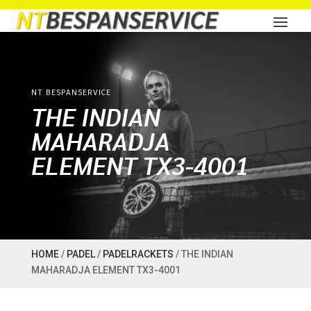
NT BESPANSERVICE
THE INDIAN
MAHARADJA
ELEMENT TX3-4001
HOME
/
PADEL
/
PADELRACKETS
/ THE INDIAN
MAHARADJA ELEMENT TX3-4001