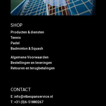
SHOP
Producten & diensten
Tennis
Padel
Badminton & Squash
Algemene Voorwaarden
Bestellingen en leveringen
Retouren en terugbetalingen
CONTACT
E:
info@ntbespanservice.nl
T: +31 (0)6-51880267