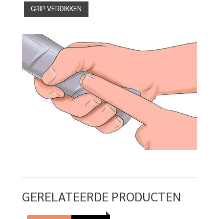
GRIP VERDIKKEN
GERELATEERDE PRODUCTEN