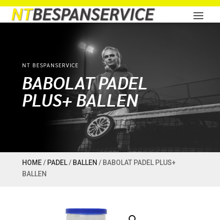
NT BESPANSERVICE
BABOLAT PADEL
PLUS+ BALLEN
HOME
/
PADEL
/
BALLEN
/ BABOLAT PADEL PLUS+
BALLEN