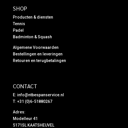
SHOP
Producten & diensten
Tennis
Padel
Badminton & Squash
Algemene Voorwaarden
Bestellingen en leveringen
Retouren en terugbetalingen
CONTACT
E:
info@ntbespanservice.nl
T: +31 (0)6-51880267
Adres:
Modelleur 41
5171SL KAATSHEUVEL