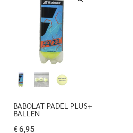
BABOLAT PADEL PLUS+
BALLEN
€
6,95