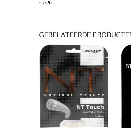
€
24,95
GERELATEERDE PRODUCTE