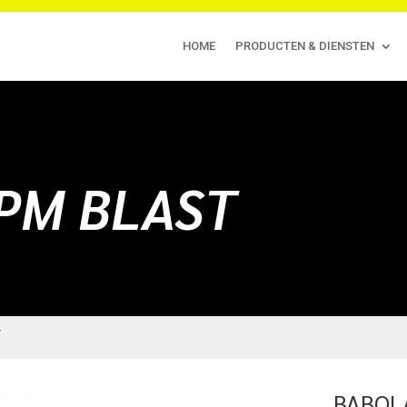
HOME
PRODUCTEN & DIENSTEN
PM BLAST
T
BABOL