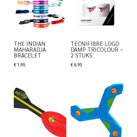
THE INDIAN
TECNIFIBRE LOGO
MAHARADJA
DAMP TRICOLOUR –
BRACELET
2 STUKS
€
1,95
€
6,95