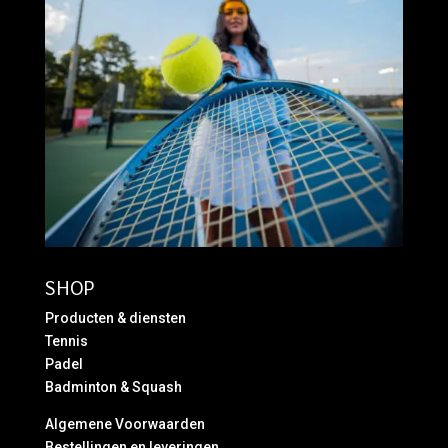
SHOP
Producten & diensten
Tennis
Padel
Badminton & Squash
Algemene Voorwaarden
Bestellingen en leveringen