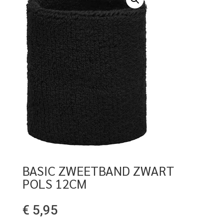
BASIC ZWEETBAND ZWART
POLS 12CM
€
5,95