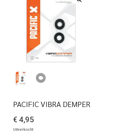
PACIFIC VIBRA DEMPER
€
4,95
Uitverkocht