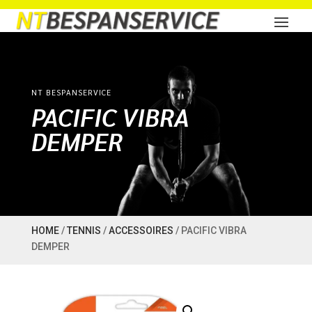
NT BESPANSERVICE
PACIFIC VIBRA
DEMPER
HOME
/
TENNIS
/
ACCESSOIRES
/ PACIFIC VIBRA
DEMPER