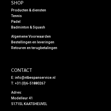
SHOP
Producten & diensten
Tennis
Padel
Badminton & Squash
Algemene Voorwaarden
Bestellingen en leveringen
Retouren en terugbetalingen
CONTACT
E:
info@ntbespanservice.nl
T: +31 (0)6-51880267
Adres:
Modelleur 41
5171SL KAATSHEUVEL