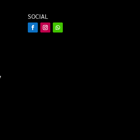
SOCIAL
7